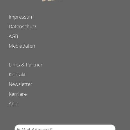
Impressum
Datenschutz
AGB
Mediadaten
Links & Partner
Kontakt
Newsletter
Karriere
Abo