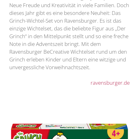
Neue Freude und Kreativität in viele Familien. Doch
dieses Jahr gibt es eine besondere Neuheit: Das
Grinch-Wichtel-Set von Ravensburger. Es ist das
einzige Wichtelset, das die beliebte Figur aus „Der
Grinch“ in den Mittelpunkt stellt und so eine freche
Note in die Adventszeit bringt. Mit dem
Ravensburger BeCreative Wichtelset rund um den
Grinch erleben Kinder und Eltern eine witzige und
unvergessliche Vorweihnachtszeit.
ravensburger.de