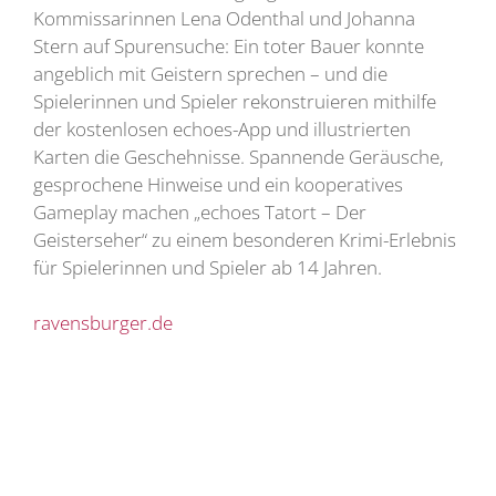
Kommissarinnen Lena Odenthal und Johanna
Stern auf Spurensuche: Ein toter Bauer konnte
angeblich mit Geistern sprechen – und die
Spielerinnen und Spieler rekonstruieren mithilfe
der kostenlosen echoes-App und illustrierten
Karten die Geschehnisse. Spannende Geräusche,
gesprochene Hinweise und ein kooperatives
Gameplay machen „echoes Tatort – Der
Geisterseher“ zu einem besonderen Krimi-Erlebnis
für Spielerinnen und Spieler ab 14 Jahren.
ravensburger.de