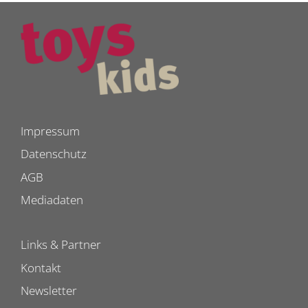
Impressum
Datenschutz
AGB
Mediadaten
Links & Partner
Kontakt
Newsletter