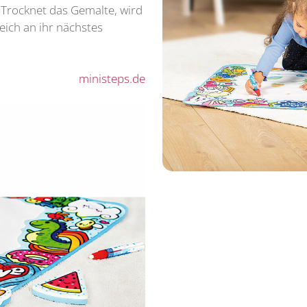
 Trocknet das Gemalte, wird
eich an ihr nächstes
ministeps.de