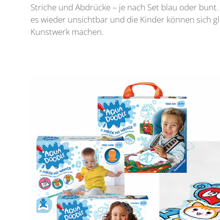
Striche und Abdrücke – je nach Set blau oder bunt.
es wieder unsichtbar und die Kinder können sich gl
Kunstwerk machen.