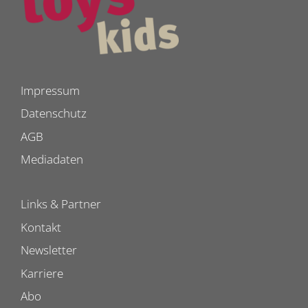
Impressum
Datenschutz
AGB
Mediadaten
Links & Partner
Kontakt
Newsletter
Karriere
Abo