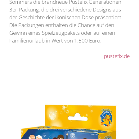
Sommers die brandneue Pustefix Generationen
3er-Packung, die drei verschiedene Designs aus
der Geschichte der ikonischen Dose präsentiert.
Die Packungen enthalten die Chance auf den
Gewinn eines Spielzeugpakets oder auf einen
Familienurlaub in Wert von 1.500 Euro.
pustefix.de