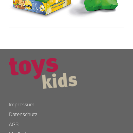
Impressum
Datenschutz
AGB