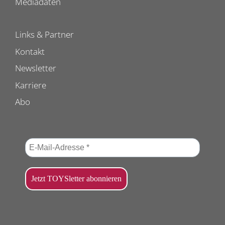
Mediadaten
Links & Partner
Kontakt
Newsletter
Karriere
Abo