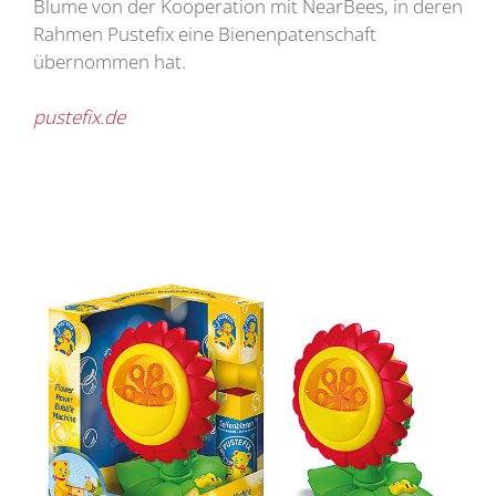
Blume von der Kooperation mit NearBees, in deren
Rahmen Pustefix eine Bienenpatenschaft
übernommen hat.
pustefix.de