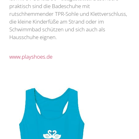
praktisch sind die Badeschuhe mit
rutschhemmender TPR-Sohle und Klettverschluss,
die kleine Kinderfüße am Strand oder im
Schwimmbad schützen und sich auch als
Hausschuhe eignen.
www.playshoes.de