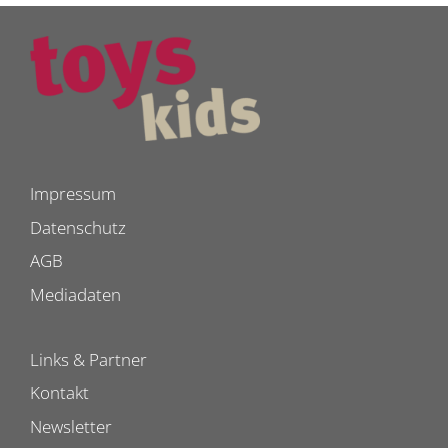
Impressum
Datenschutz
AGB
Mediadaten
Links & Partner
Kontakt
Newsletter