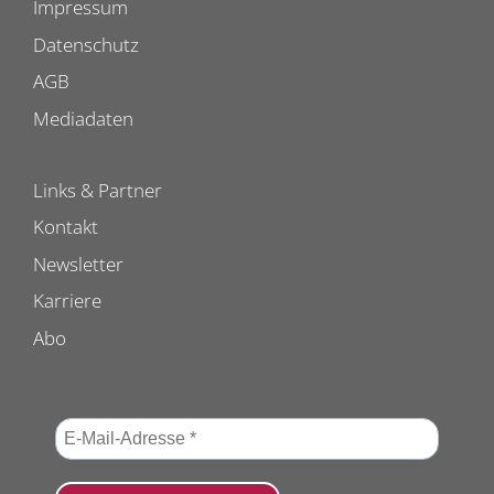
Impressum
Datenschutz
AGB
Mediadaten
Links & Partner
Kontakt
Newsletter
Karriere
Abo