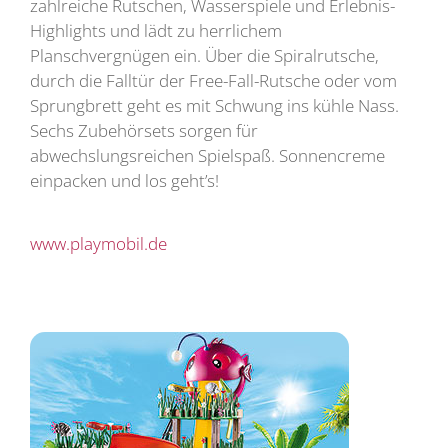
zahlreiche Rutschen, Wasserspiele und Erlebnis-
Highlights und lädt zu herrlichem
Planschvergnügen ein. Über die Spiralrutsche,
durch die Falltür der Free-Fall-Rutsche oder vom
Sprungbrett geht es mit Schwung ins kühle Nass.
Sechs Zubehörsets sorgen für
abwechslungsreichen Spielspaß. Sonnencreme
einpacken und los geht’s!
www.playmobil.de