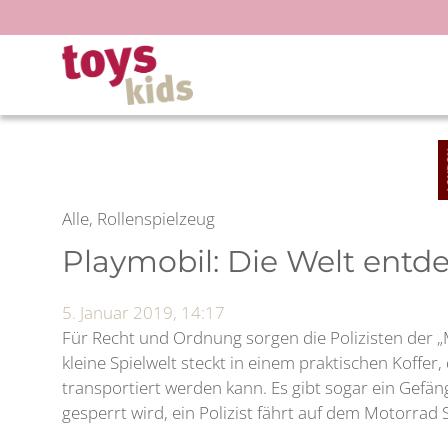
Zum
Inhalt
springen
Alle, Rollenspielzeug
Playmobil: Die Welt entd
5. Januar 2019, 14:17
Für Recht und Ordnung sorgen die Polizisten der „
kleine Spielwelt steckt in einem praktischen Koffer, 
transportiert werden kann. Es gibt sogar ein Gefän
gesperrt wird, ein Polizist fährt auf dem Motorrad S