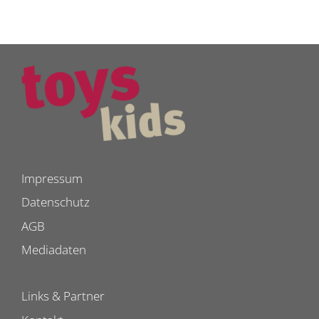
Impressum
Datenschutz
AGB
Mediadaten
Links & Partner