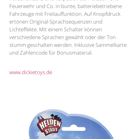
Feuerwehr und Co. in bunte, batteriebetriebene
Fahrzeuge mit Freilauffunktion. Auf Knopfdruck
ertönen Original-Sprachsequenzen und
Lichteffekte. Mit einem Schalter können
verschiedene Sprachen gewählt oder der Ton
stumm geschalten werden. Inklusive Sammelkarte
und Zahlencode für Bonusmaterial.
www.dickietoys.de