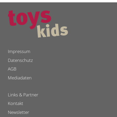
Impressum
Datenschutz
AGB
Mediadaten
Links & Partner
Kontakt
Newsletter