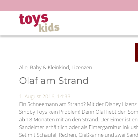
Zum
Inhalt
springen
Alle, Baby & Kleinkind, Lizenzen
Olaf am Strand
1. August 2016, 14:33
Ein Schneemann am Strand? Mit der Disney Lizenz 
Smoby Toys kein Problem! Denn Olaf liebt den Som
ab 18 Monaten mit an den Strand. Der Eimer ist en
Sandeimer erhältlich oder als Eimergarnitur inklu
Set mit Schaufel, Rechen, Gießkanne und zwei Sa