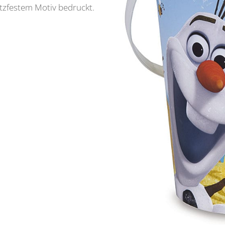
atzfestem Motiv bedruckt.