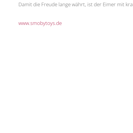
Damit die Freude lange währt, ist der Eimer mit kr
www.smobytoys.de