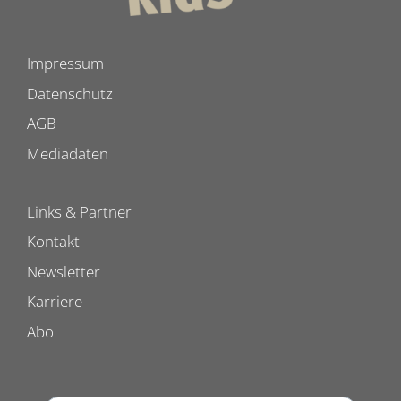
Impressum
Datenschutz
AGB
Mediadaten
Links & Partner
Kontakt
Newsletter
Karriere
Abo