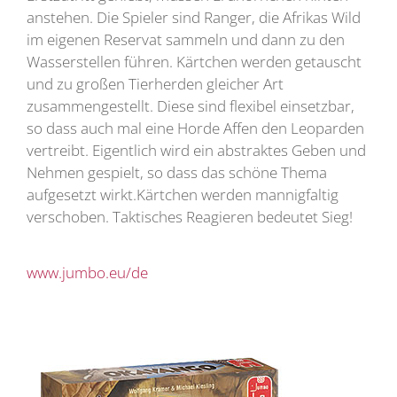
anstehen. Die Spieler sind Ranger, die Afrikas Wild
im eigenen Reservat sammeln und dann zu den
Wasserstellen führen. Kärtchen werden getauscht
und zu großen Tierherden gleicher Art
zusammengestellt. Diese sind flexibel einsetzbar,
so dass auch mal eine Horde Affen den Leoparden
vertreibt. Eigentlich wird ein abstraktes Geben und
Nehmen gespielt, so dass das schöne Thema
aufgesetzt wirkt.Kärtchen werden mannigfaltig
verschoben. Taktisches Reagieren bedeutet Sieg!
www.jumbo.eu/de