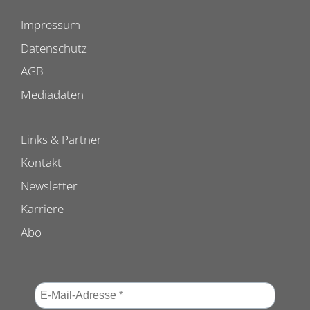
Impressum
Datenschutz
AGB
Mediadaten
Links & Partner
Kontakt
Newsletter
Karriere
Abo