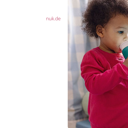
nuk.de