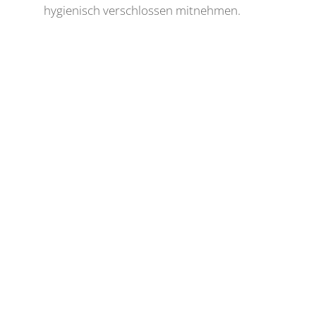
hygienisch verschlossen mitnehmen.