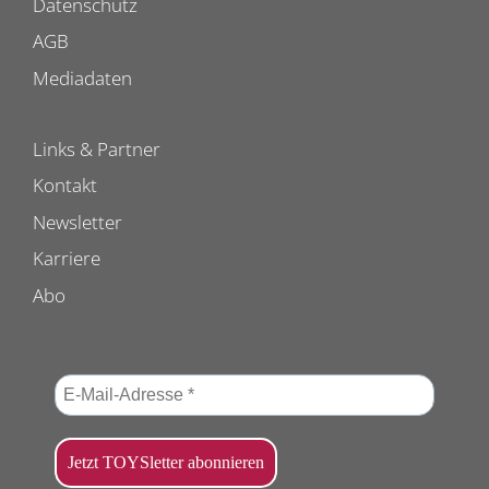
Datenschutz
AGB
Mediadaten
Links & Partner
Kontakt
Newsletter
Karriere
Abo