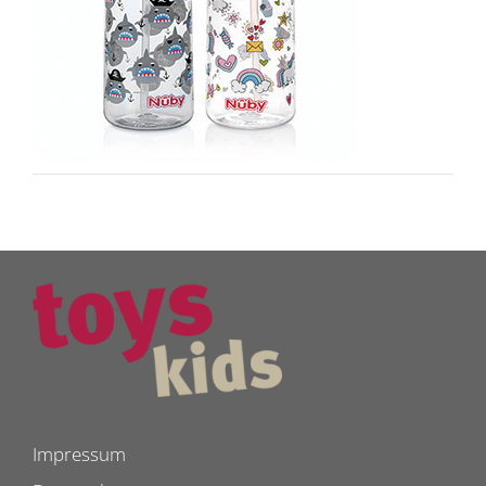
Impressum