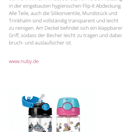
in der eingebauten hygienischen Flip-It Abdeckung.
Alle Teile, auch die Silikonventile, Mundstück und
Trinkhalm sind vollständig transparent und leicht
zu reinigen. Am Deckel befindet sich ein klappbarer
Griff, sodass der Becher leicht zu tragen und dabei
bruch- und auslaufsicher ist.
www.nuby.de