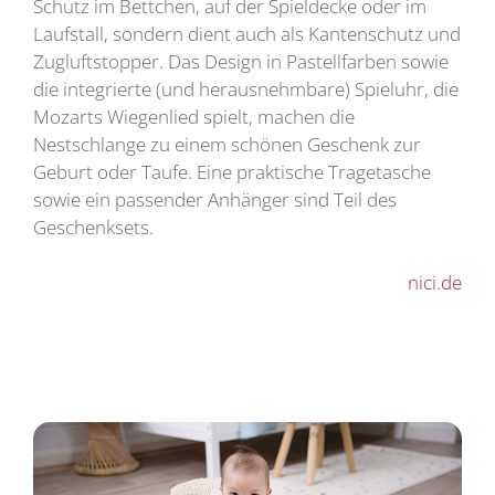
Schutz im Bettchen, auf der Spieldecke oder im
Laufstall, sondern dient auch als Kantenschutz und
Zugluftstopper. Das Design in Pastellfarben sowie
die integrierte (und herausnehmbare) Spieluhr, die
Mozarts Wiegenlied spielt, machen die
Nestschlange zu einem schönen Geschenk zur
Geburt oder Taufe. Eine praktische Tragetasche
sowie ein passender Anhänger sind Teil des
Geschenksets.
nici.de