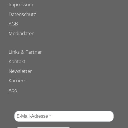
Impressum
Datenschutz
AGB
Mediadaten
Links & Partner
Kontakt
Newsletter
Karriere
Abo