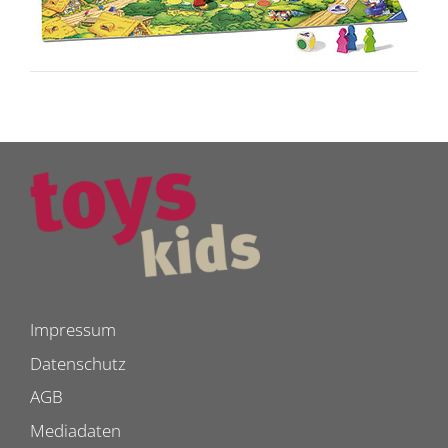
Impressum
Datenschutz
AGB
Mediadaten