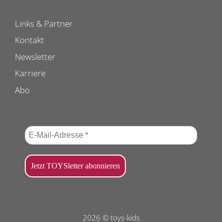
Links & Partner
Kontakt
Newsletter
Karriere
Abo
2026 © toys-kids