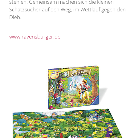
stehlen. Gemeinsam machen sich die kleinen
Schatzsucher auf den Weg, im Wettlauf gegen den
Dieb.
www.ravensburger.de