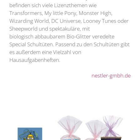
befinden sich viele Lizenzthemen wie
Transformers, My little Pony, Monster High,
Wizarding World, DC Universe, Looney Tunes oder
Sheepworld und spektakuläre, mit
biologisch abbaubarem Bio-Glitter veredelte
Special Schultüten. Passend zu den Schultüten gibt
es außerdem eine Vielzahl von
Hausaufgabenheften.
nestler-gmbh.de