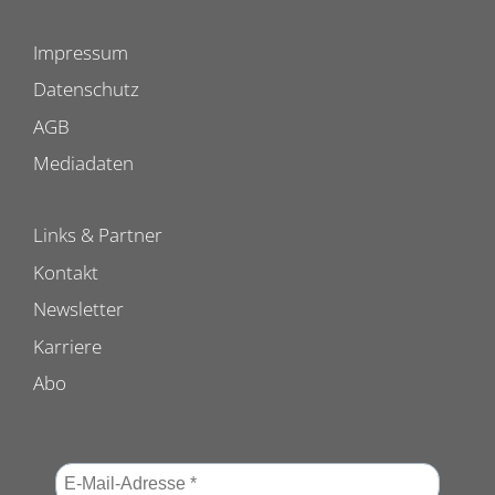
Impressum
Datenschutz
AGB
Mediadaten
Links & Partner
Kontakt
Newsletter
Karriere
Abo