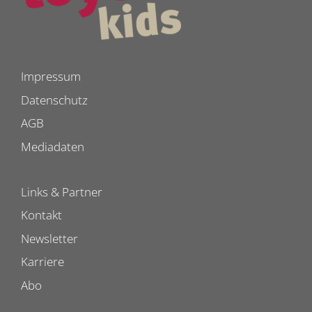
Impressum
Datenschutz
AGB
Mediadaten
Links & Partner
Kontakt
Newsletter
Karriere
Abo