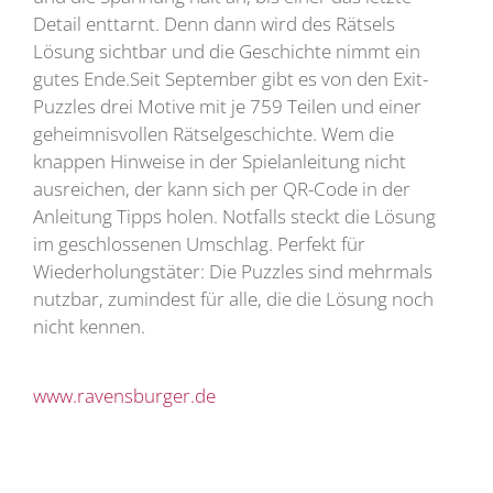
Detail enttarnt. Denn dann wird des Rätsels
Lösung sichtbar und die Geschichte nimmt ein
gutes Ende.Seit September gibt es von den Exit-
Puzzles drei Motive mit je 759 Teilen und einer
geheimnisvollen Rätselgeschichte. Wem die
knappen Hinweise in der Spielanleitung nicht
ausreichen, der kann sich per QR-Code in der
Anleitung Tipps holen. Notfalls steckt die Lösung
im geschlossenen Umschlag. Perfekt für
Wiederholungstäter: Die Puzzles sind mehrmals
nutzbar, zumindest für alle, die die Lösung noch
nicht kennen.
www.ravensburger.de