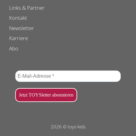
Links & Partner
Kontakt
Newsletter
Karriere
Abo
2026 © toys-kids