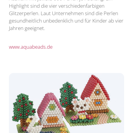
Highlight sind die vier verschiedenfarbigen
Glitzerperlen. Laut Unternehmen sind die Perlen
gesundheitlich unbedenklich und für Kinder ab vier
Jahren geeignet.
www.aquabeads.de