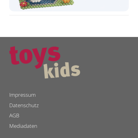
Impressum
Datenschutz
AGB
Mediadaten