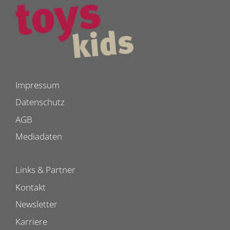
Impressum
Datenschutz
AGB
Mediadaten
Links & Partner
Kontakt
Newsletter
Karriere