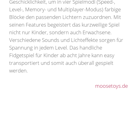
Geschicklichkeit, um in vier Spielmodi (Speed-,
Level-, Memory- und Multiplayer-Modus) farbige
Blöcke den passenden Lichtern zuzuordnen. Mit
seinen Features begeistert das kurzweilige Spiel
nicht nur Kinder, sondern auch Erwachsene.
Verschiedene Sounds und Lichteffekte sorgen für
Spannung in jedem Level. Das handliche
Fidgetspiel für Kinder ab acht Jahre kann easy
transportiert und somit auch überall gespielt
werden.
moosetoys.de