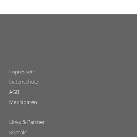
Impressum
Datenschutz
AGB
Mediadaten
Links & Partner
Kontakt