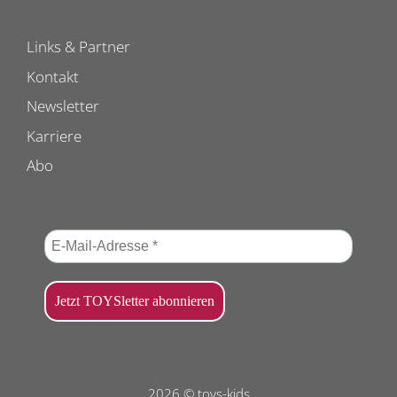
Links & Partner
Kontakt
Newsletter
Karriere
Abo
2026 © toys-kids