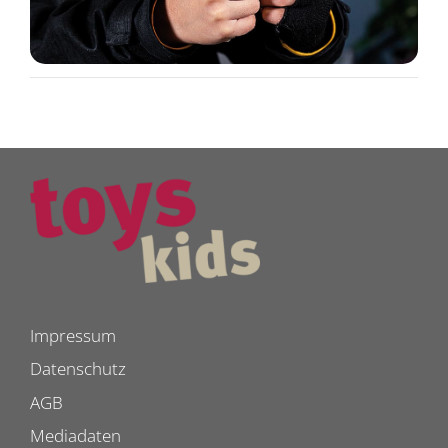
Impressum
Datenschutz
AGB
Mediadaten