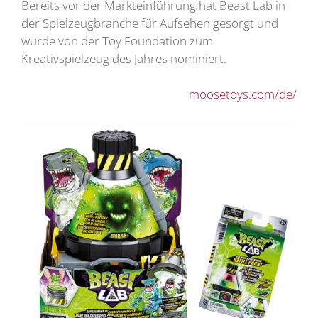
Bereits vor der Markteinführung hat Beast Lab in
der Spielzeugbranche für Aufsehen gesorgt und
wurde von der Toy Foundation zum
Kreativspielzeug des Jahres nominiert.
moosetoys.com/de/