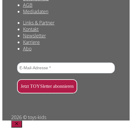
AGB
Mediadaten
Links & Partner
Kontakt
Newsletter
Karriere
Abo
2026 © toys-kids
Schließen