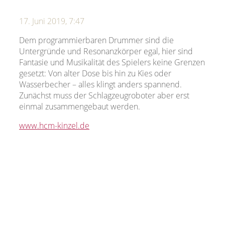
17. Juni 2019, 7:47
Dem programmierbaren Drummer sind die
Untergründe und Resonanzkörper egal, hier sind
Fantasie und Musikalität des Spielers keine Grenzen
gesetzt: Von alter Dose bis hin zu Kies oder
Wasserbecher – alles klingt anders spannend.
Zunächst muss der Schlagzeugroboter aber erst
einmal zusammengebaut werden.
www.hcm-kinzel.de