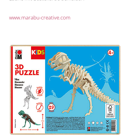
www.marabu-creative.com