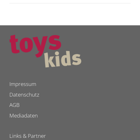
Impressum
Datenschutz
AGB
Mediadaten
Links & Partner