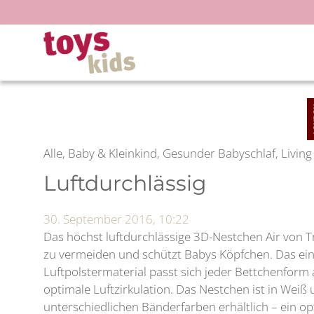
Zum
Inhalt
springen
Alle, Baby & Kleinkind, Gesunder Babyschlaf, Living
Luftdurchlässig
30. September 2016, 10:22
Das höchst luftdurchlässige 3D-Nestchen Air von 
zu vermeiden und schützt Babys Köpfchen. Das ein
Luftpolstermaterial passt sich jeder Bettchenform
optimale Luftzirkulation. Das Nestchen ist in Weiß 
unterschiedlichen Bänderfarben erhältlich – ein op