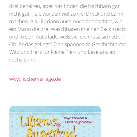
drei behalten, aber das finden die Nachbarn gar
nicht gut – sie würden viel zu viel Dreck und Lärm
machen. Als Lilli dann auch noch beobachtet, wie
ein Mann die drei Waschbären in einen Sack steckt
und in sein Auto lädt, weiß sie, sie muss sie retten!
Ob ihr das gelingt? Eine spannende Geschichte mit
Witz und Herz für kleine Tier- und Lesefans ab
sechs Jahren.
www.fischerverlage.de