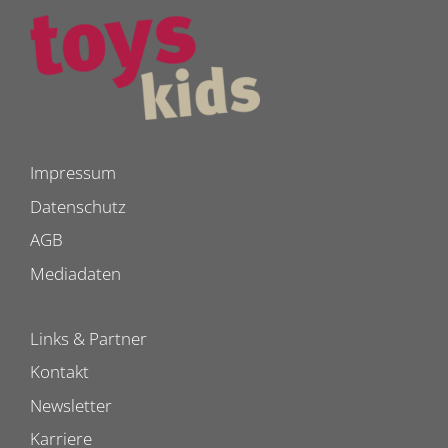
Impressum
Datenschutz
AGB
Mediadaten
Links & Partner
Kontakt
Newsletter
Karriere