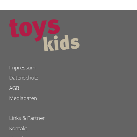
Impressum
Datenschutz
AGB
Mediadaten
Links & Partner
Kontakt