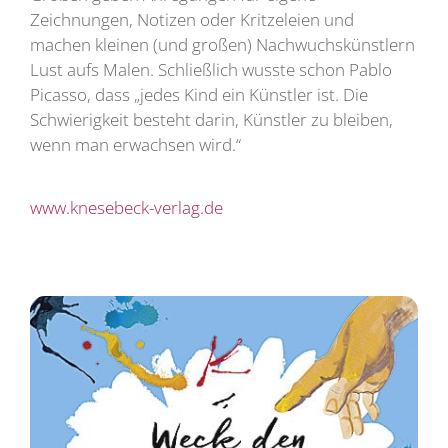
Zeichnungen, Notizen oder Kritzeleien und
machen kleinen (und großen) Nachwuchskünstlern
Lust aufs Malen. Schließlich wusste schon Pablo
Picasso, dass „jedes Kind ein Künstler ist. Die
Schwierigkeit besteht darin, Künstler zu bleiben,
wenn man erwachsen wird.“
www.knesebeck-verlag.de