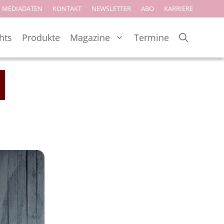
MEDIADATEN
KONTAKT
NEWSLETTER
ABO
KARRIERE
hts
Produkte
Magazine
Termine