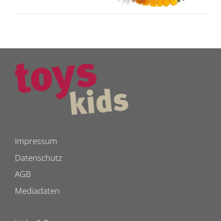
Impressum
Datenschutz
AGB
Mediadaten