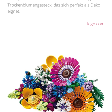
Trockenblumengesteck, das sich perfekt als Deko
eignet.
lego.com