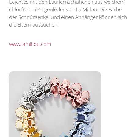
Leichtes mit den Lauflernschühchen aus weichem,
chlorfreiem Ziegenleder von La Millou. Die Farbe
der Schnürsenkel und einen Anhänger können sich
die Eltern aussuchen.
www.lamillou.com