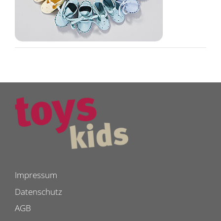
Impressum
Datenschutz
AGB