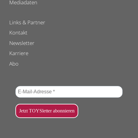
Mediadaten
Links & Partner
Kontakt
Newsletter
Karriere
Abo