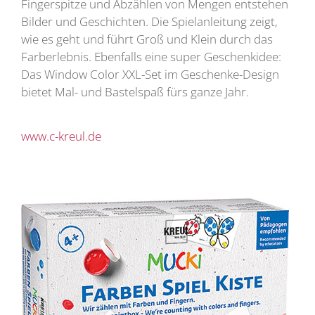
Fingerspitze und Abzählen von Mengen entstehen
Bilder und Geschichten. Die Spielanleitung zeigt,
wie es geht und führt Groß und Klein durch das
Farberlebnis. Ebenfalls eine super Geschenkidee:
Das Window Color XXL-Set im Geschenke-Design
bietet Mal- und Bastelspaß fürs ganze Jahr.
www.c-kreul.de