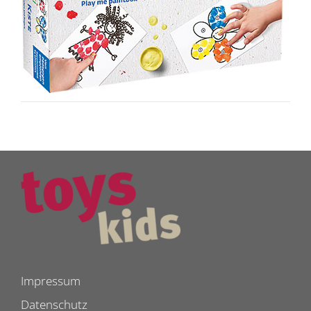
Impressum
Datenschutz