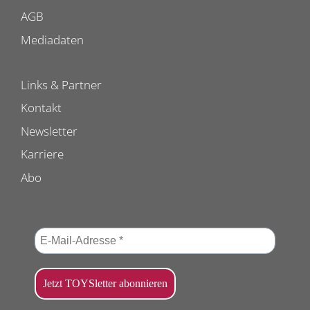
AGB
Mediadaten
Links & Partner
Kontakt
Newsletter
Karriere
Abo