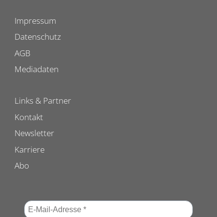
Impressum
Datenschutz
AGB
Mediadaten
Links & Partner
Kontakt
Newsletter
Karriere
Abo