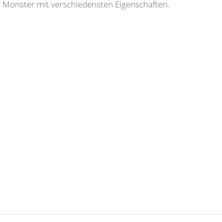
 Monster mit verschiedensten Eigenschaften.