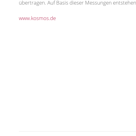
übertragen. Auf Basis dieser Messungen entstehen
www.kosmos.de