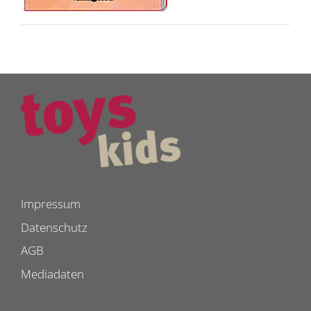
Impressum
Datenschutz
AGB
Mediadaten