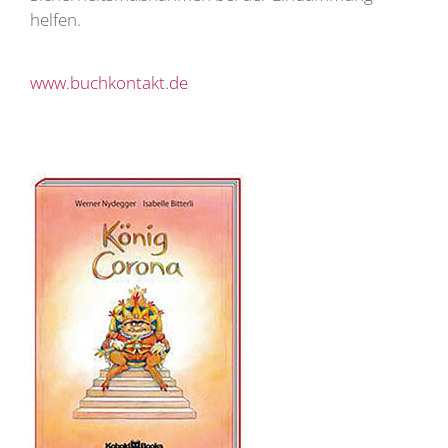
helfen.
www.buchkontakt.de