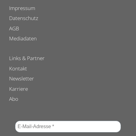
Impressum
Datenschutz
AGB
Mediadaten
Links & Partner
Kontakt
Newsletter
Karriere
Abo