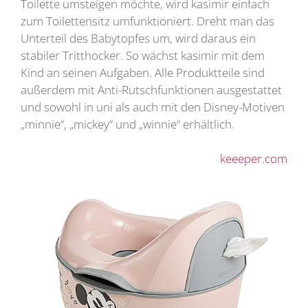
Toilette umsteigen möchte, wird kasimir einfach
zum Toilettensitz umfunktioniert. Dreht man das
Unterteil des Babytopfes um, wird daraus ein
stabiler Tritthocker. So wächst kasimir mit dem
Kind an seinen Aufgaben. Alle Produktteile sind
außerdem mit Anti-Rutschfunktionen ausgestattet
und sowohl in uni als auch mit den Disney-Motiven
„minnie“, „mickey“ und „winnie“ erhältlich.
keeeper.com