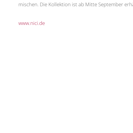
mischen. Die Kollektion ist ab Mitte September erhä
www.nici.de