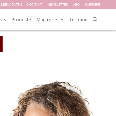
MEDIADATEN
KONTAKT
NEWSLETTER
ABO
KARRIERE
hts
Produkte
Magazine
Termine