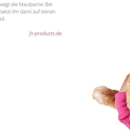
wegt die Maulpartie. Bei
 setzt ihn dann auf seinen
nd.
jh-products.de