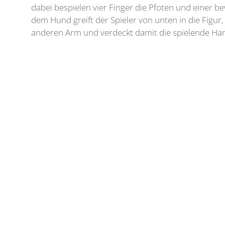
dabei bespielen vier Finger die Pfoten und einer be
dem Hund greift der Spieler von unten in die Figur,
anderen Arm und verdeckt damit die spielende Ha