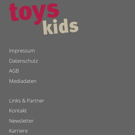
Impressum
Datenschutz
AGB
Mediadaten
Links & Partner
Kontakt
Newsletter
Karriere