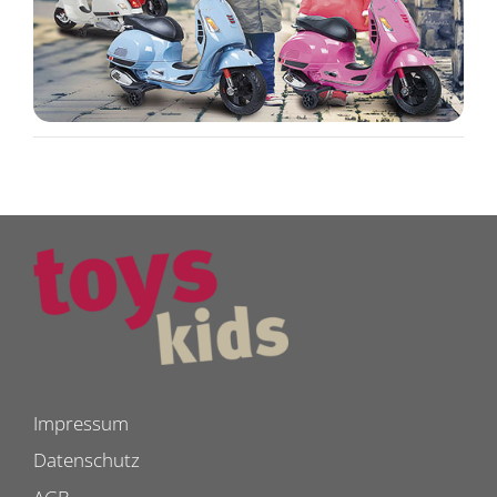
Impressum
Datenschutz