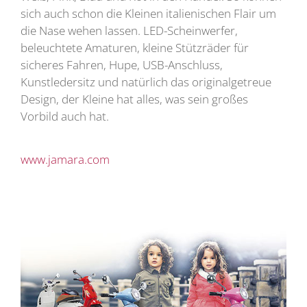
sich auch schon die Kleinen italienischen Flair um
die Nase wehen lassen. LED-Scheinwerfer,
beleuchtete Amaturen, kleine Stützräder für
sicheres Fahren, Hupe, USB-Anschluss,
Kunstledersitz und natürlich das originalgetreue
Design, der Kleine hat alles, was sein großes
Vorbild auch hat.
www.jamara.com