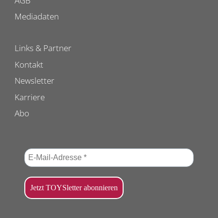
AGB
Mediadaten
Links & Partner
Kontakt
Newsletter
Karriere
Abo