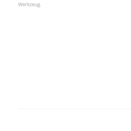
Werkzeug.