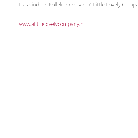
Das sind die Kollektionen von A Little Lovely Comp
www.alittlelovelycompany.nl