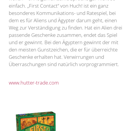
einfach. „First Contact“ von Huch! ist ein ganz
besonderes Kommunikations- und Ratespiel, bei
dem es für Aliens und Ägypter darum geht, einen
Weg zur Verständigung zu finden. Hat ein Alien drei
passende Geschenke zusammen, endet das Spiel
und er gewinnt. Bei den Ägyptern gewinnt der mit
den meisten Gunstzeichen, die er für überreichte
Geschenke erhalten hat. Verwirrungen und
Überraschungen sind natürlich vorprogrammiert.
www.hutter-trade.com