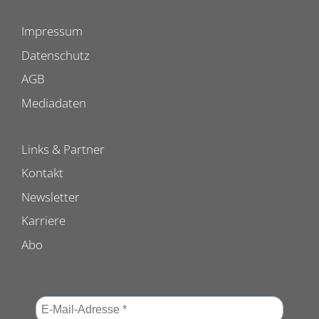
Impressum
Datenschutz
AGB
Mediadaten
Links & Partner
Kontakt
Newsletter
Karriere
Abo