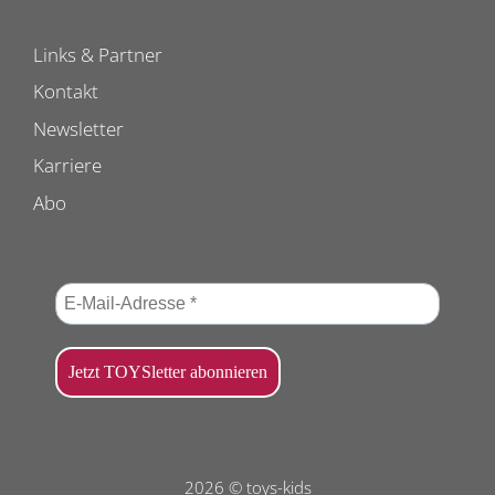
Links & Partner
Kontakt
Newsletter
Karriere
Abo
2026 © toys-kids