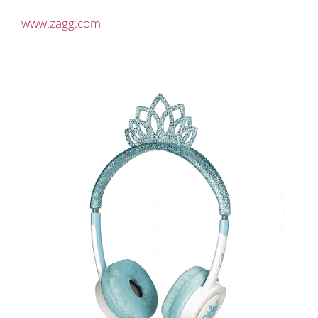
www.zagg.com