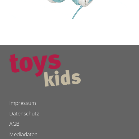
Impressum
Datenschutz
AGB
Mediadaten