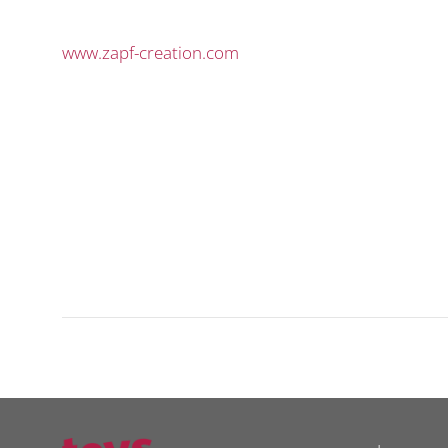
www.zapf-creation.com