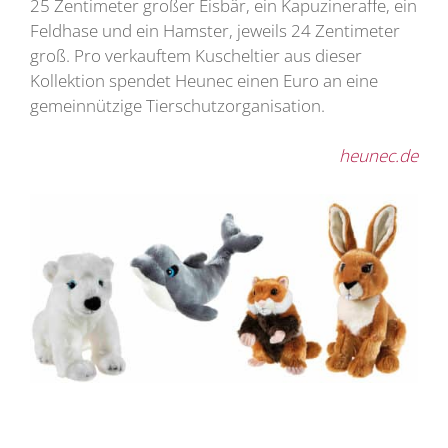
25 Zentimeter großer Eisbär, ein Kapuzineraffe, ein
Feldhase und ein Hamster, jeweils 24 Zentimeter
groß. Pro verkauftem Kuscheltier aus dieser
Kollektion spendet Heunec einen Euro an eine
gemeinnützige Tierschutzorganisation.
heunec.de