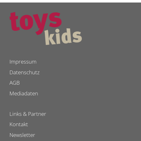
Impressum
Datenschutz
AGB
Mediadaten
Links & Partner
Kontakt
Newsletter