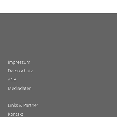
Impressum
Datenschutz
AGB
Mediadaten
Links & Partner
Kontakt