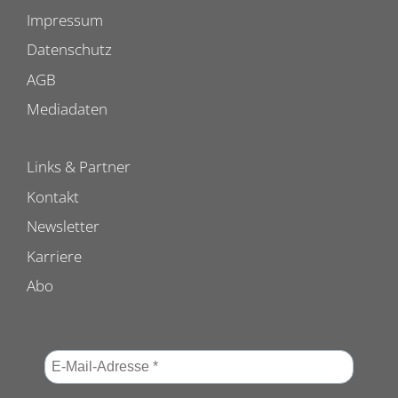
Impressum
Datenschutz
AGB
Mediadaten
Links & Partner
Kontakt
Newsletter
Karriere
Abo