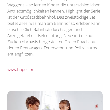
Waggons – so lernen Kinder die unterschiedlichen
Antriebsmöglichkeiten kennen. Highlight der Serie
ist der Großstadtbahnhof. Das zweistöckige Set
bietet alles, was man am Bahnhof so erleben kann,
einschließlich Bahnhofsdurchsagen und
Anzeigetafel mit Beleuchtung. Neu sind die auf
Zuckerrohrbasis hergestellten Green Roads, auf
denen Rennwagen, Feuerwehr- und Polizeiautos
entlangflitzen.
www.hape.com