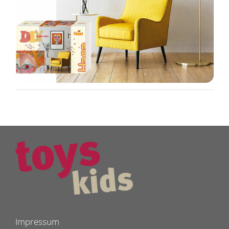
Impressum