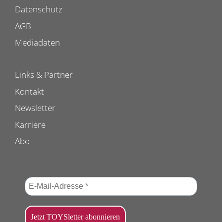
Datenschutz
AGB
Mediadaten
Links & Partner
Kontakt
Newsletter
Karriere
Abo