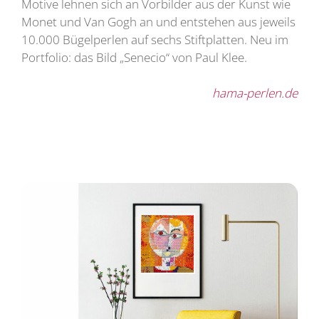
Motive lehnen sich an Vorbilder aus der Kunst wie
Monet und Van Gogh an und entstehen aus jeweils
10.000 Bügelperlen auf sechs Stiftplatten. Neu im
Portfolio: das Bild „Senecio“ von Paul Klee.
hama-perlen.de