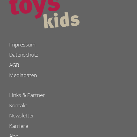
Impressum
Datenschutz
AGB
Mediadaten
Links & Partner
Kontakt
Newsletter
Karriere
Abo