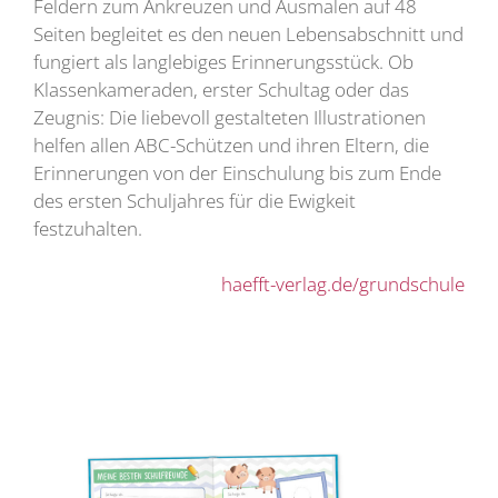
Feldern zum Ankreuzen und Ausmalen auf 48
Seiten begleitet es den neuen Lebensabschnitt und
fungiert als langlebiges Erinnerungsstück. Ob
Klassenkameraden, erster Schultag oder das
Zeugnis: Die liebevoll gestalteten Illustrationen
helfen allen ABC-Schützen und ihren Eltern, die
Erinnerungen von der Einschulung bis zum Ende
des ersten Schuljahres für die Ewigkeit
festzuhalten.
haefft-verlag.de/grundschule